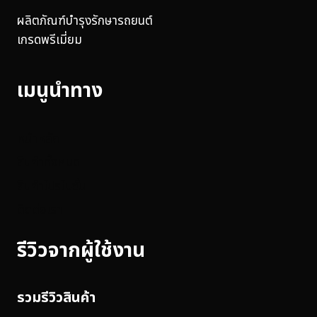
ผลิตภัณฑ์บำรุงรักษารถยนต์
เกรดพรีเมี่ยม
เมนูนำทาง
หน้าหลัก
สินค้าทั้งหมด
สินค้าโปรโมชั่น
ติดต่อเรา
รีวิวจากผู้ใช้งาน
รวมรีวิวสินค้า