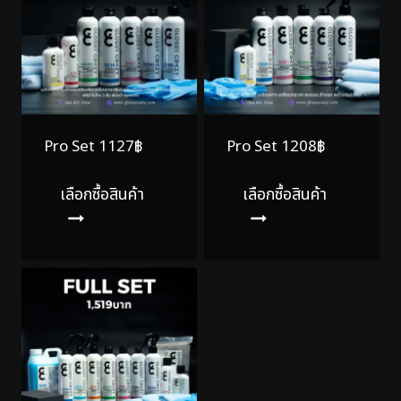
Pro Set 1127฿
Pro Set 1208฿
เลือกซื้อสินค้า
เลือกซื้อสินค้า