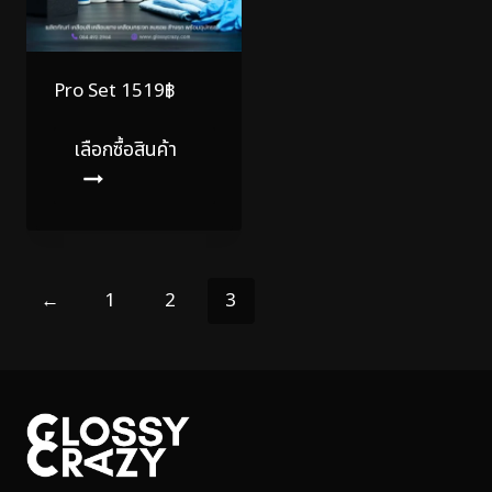
Pro Set 1519฿
เลือกซื้อสินค้า
←
1
2
3