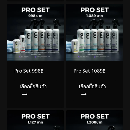
Pro Set 998฿
Pro Set 1089฿
เลือกซื้อสินค้า
เลือกซื้อสินค้า