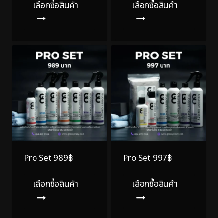
เลือกซื้อสินค้า
เลือกซื้อสินค้า
Pro Set 989฿
Pro Set 997฿
เลือกซื้อสินค้า
เลือกซื้อสินค้า