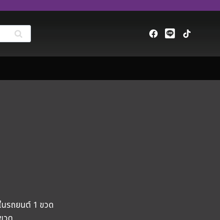
ในรถยนต์ 1 ขวด
 ขวด