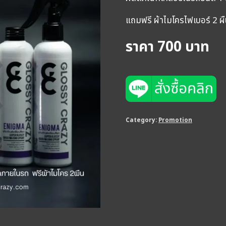
แถมฟรี ผ้าไมโครไฟเบอร์ 2 ผ
ราคา 700 บาท
Category:
Promotion