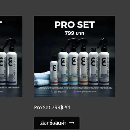
Pro Set 799฿ #1
เลือกซื้อสินค้า