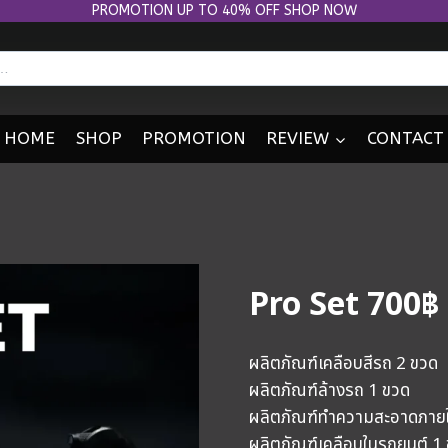
PROMOTION UP TO 40% OFF SHOP NOW
HOME
SHOP
PROMOTION
REVIEW
CONTACT
Pro Set 700฿
ผลิตภัณฑ์เคลือบสีรถ 2 ขวด
ผลิตภัณฑ์ล้างรถ 1 ขวด
ผลิตภัณฑ์ทำความสะอาดภาย
ผลิตภัณฑ์เคลือบในรถยนต์ 1