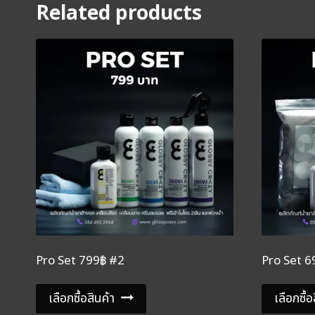
Related products
Pro Set 799฿ #2
Pro Set 6
เลือกซื้อสินค้า
เลือกซื้อ